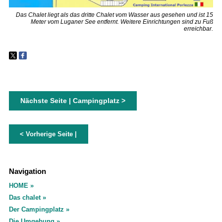
Das Chalet liegt als das dritte Chalet vom Wasser aus gesehen und ist 15
Meter vom Luganer See entfernt. Weitere Einrichtungen sind zu Fuß
erreichbar.
Nächste Seite | Campingplatz >
< Vorherige Seite |
Navigation
HOME
Das chalet
Der Campingplatz
Die Umgebung