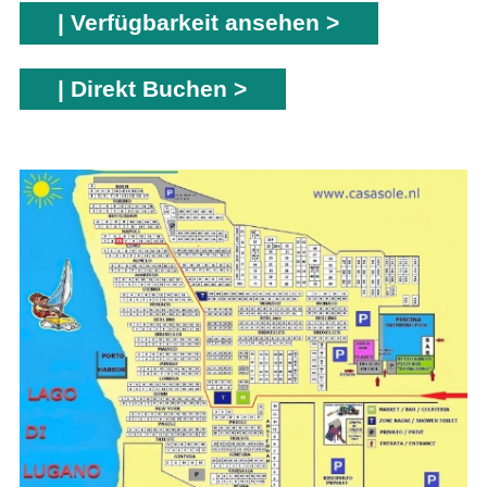
| Verfügbarkeit ansehen >
| Direkt Buchen >