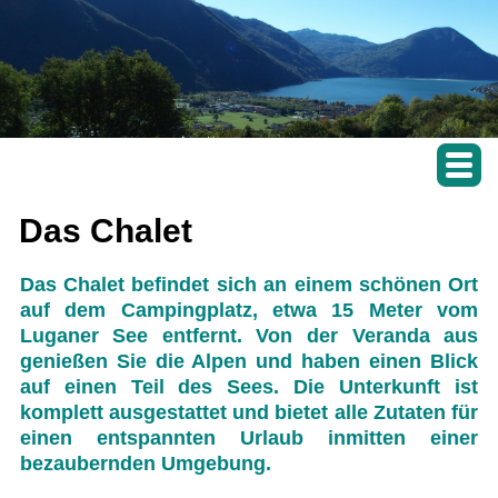
Das Chalet
Das Chalet befindet sich an einem schönen Ort
auf dem Campingplatz, etwa 15 Meter vom
Luganer See entfernt. Von der Veranda aus
genießen Sie die Alpen und haben einen Blick
auf einen Teil des Sees. Die Unterkunft ist
komplett ausgestattet und bietet alle Zutaten für
einen entspannten Urlaub inmitten einer
bezaubernden Umgebung.