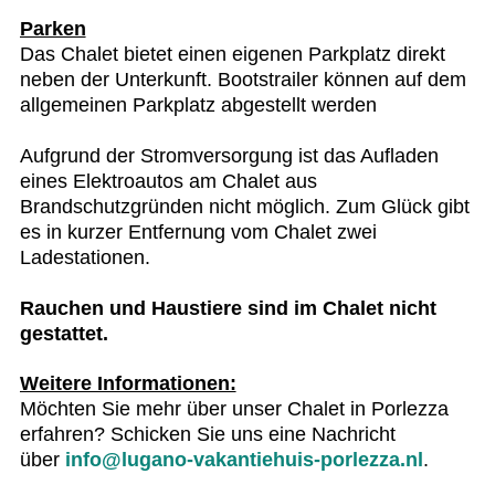
Parken
Das Chalet bietet einen eigenen Parkplatz direkt
neben der Unterkunft. Bootstrailer können auf dem
allgemeinen Parkplatz abgestellt werden
Aufgrund der Stromversorgung ist das Aufladen
eines Elektroautos am Chalet aus
Brandschutzgründen nicht möglich. Zum Glück gibt
es in kurzer Entfernung vom Chalet zwei
Ladestationen.
Rauchen und Haustiere sind im Chalet nicht
gestattet.
Weitere Informationen:
Möchten Sie mehr über unser Chalet in Porlezza
erfahren? Schicken Sie uns eine Nachricht
über
info@lugano-vakantiehuis-porlezza.nl
.