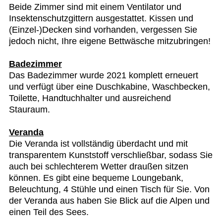
Beide Zimmer sind mit einem Ventilator und
Insektenschutzgittern ausgestattet. Kissen und
(Einzel-)Decken sind vorhanden, vergessen Sie
jedoch nicht, Ihre eigene Bettwäsche mitzubringen!
Badezimmer
Das Badezimmer wurde 2021 komplett erneuert
und verfügt über eine Duschkabine, Waschbecken,
Toilette, Handtuchhalter und ausreichend
Stauraum.
Veranda
Die Veranda ist vollständig überdacht und mit
transparentem Kunststoff verschließbar, sodass Sie
auch bei schlechterem Wetter draußen sitzen
können. Es gibt eine bequeme Loungebank,
Beleuchtung, 4 Stühle und einen Tisch für Sie. Von
der Veranda aus haben Sie Blick auf die Alpen und
einen Teil des Sees.