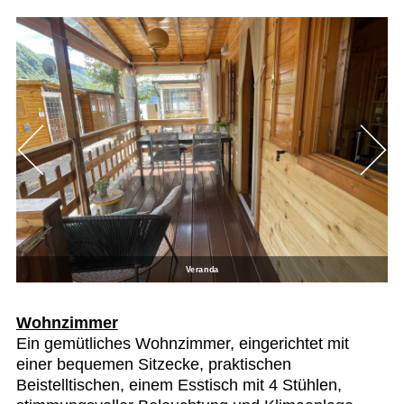
Veranda
Wohnzimmer
Ein gemütliches Wohnzimmer, eingerichtet mit
einer bequemen Sitzecke, praktischen
Beistelltischen, einem Esstisch mit 4 Stühlen,