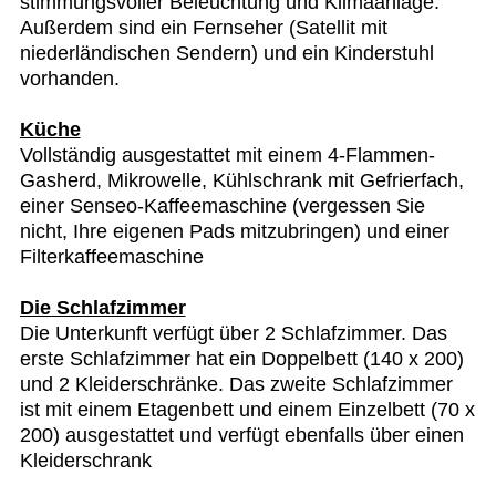
stimmungsvoller Beleuchtung und Klimaanlage.
Außerdem sind ein Fernseher (Satellit mit
niederländischen Sendern) und ein Kinderstuhl
vorhanden.
Küche
Vollständig ausgestattet mit einem 4-Flammen-
Gasherd, Mikrowelle, Kühlschrank mit Gefrierfach,
einer Senseo-Kaffeemaschine (vergessen Sie
nicht, Ihre eigenen Pads mitzubringen) und einer
Filterkaffeemaschine
Die Schlafzimmer
Die Unterkunft verfügt über 2 Schlafzimmer. Das
erste Schlafzimmer hat ein Doppelbett (140 x 200)
und 2 Kleiderschränke. Das zweite Schlafzimmer
ist mit einem Etagenbett und einem Einzelbett (70 x
200) ausgestattet und verfügt ebenfalls über einen
Kleiderschrank